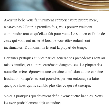
Avoir un bébé vous fait vraiment apprécier votre propre mère,
n’est-ce pas ? Pour la première fois, vous pouvez vraiment
comprendre tout ce qu’elle a fait pour vous. Le soutien et l’aide de
ceux qui vous ont materné lorsque vous étiez enfant sont
inestimables. Du moins, ils le sont la plupart du temps.
Certaines pratiques suivies par les générations précédentes sont au
mieux inutiles, et au pire, carrément dangereuses. La plupart des
nouvelles mères éprouvent une certaine confusion et une certaine
frustration lorsqu’elles sont poussées par leur entourage à faire
quelque chose qui ne semble plus être ce qui est enseigné.
Voici 3 pratiques qui devraient définitivement être bannies. Vous
les avez probablement déjà entendues !