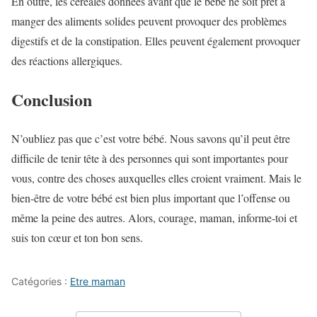
En outre, les céréales données avant que le bébé ne soit prêt à
manger des aliments solides peuvent provoquer des problèmes
digestifs et de la constipation. Elles peuvent également provoquer
des réactions allergiques.
Conclusion
N’oubliez pas que c’est votre bébé. Nous savons qu’il peut être
difficile de tenir tête à des personnes qui sont importantes pour
vous, contre des choses auxquelles elles croient vraiment. Mais le
bien-être de votre bébé est bien plus important que l’offense ou
même la peine des autres. Alors, courage, maman, informe-toi et
suis ton cœur et ton bon sens.
Catégories :
Etre maman