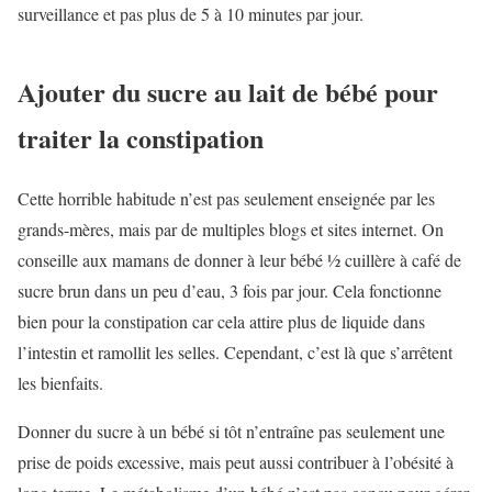
surveillance et pas plus de 5 à 10 minutes par jour.
Ajouter du sucre au lait de bébé pour
traiter la constipation
Cette horrible habitude n’est pas seulement enseignée par les
grands-mères, mais par de multiples blogs et sites internet. On
conseille aux mamans de donner à leur bébé ½ cuillère à café de
sucre brun dans un peu d’eau, 3 fois par jour. Cela fonctionne
bien pour la constipation car cela attire plus de liquide dans
l’intestin et ramollit les selles. Cependant, c’est là que s’arrêtent
les bienfaits.
Donner du sucre à un bébé si tôt n’entraîne pas seulement une
prise de poids excessive, mais peut aussi contribuer à l’obésité à