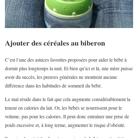
Ajouter des céréales au biberon
C’est l’une des astuces favorites proposées pour aider le bébé à
dormir plus longtemps la nuit. Et bien qu’ici et là, une mère puisse
avoir du succès, les preuves générales ne montrent aucune
différence dans les habitudes de sommeil du bébé.
Le mal réside dans le fait que cela augmente considérablement la
teneur en calories du lait. Or, les bébés se nourrissent pour le
volume, pas pour les calories. Il peut donc entraîner une prise de
poids excessive et, à long terme, augmenter le risque d’obésité.