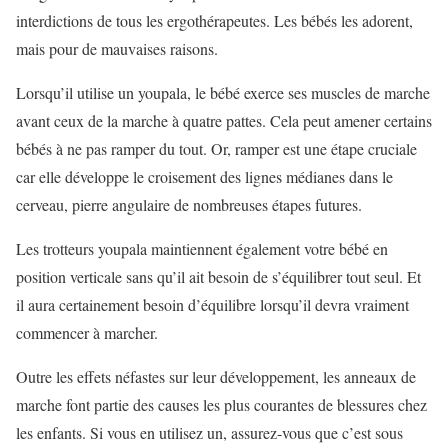
interdictions de tous les ergothérapeutes. Les bébés les adorent,
mais pour de mauvaises raisons.
Lorsqu’il utilise un youpala, le bébé exerce ses muscles de marche
avant ceux de la marche à quatre pattes. Cela peut amener certains
bébés à ne pas ramper du tout. Or, ramper est une étape cruciale
car elle développe le croisement des lignes médianes dans le
cerveau, pierre angulaire de nombreuses étapes futures.
Les trotteurs youpala maintiennent également votre bébé en
position verticale sans qu’il ait besoin de s’équilibrer tout seul. Et
il aura certainement besoin d’équilibre lorsqu’il devra vraiment
commencer à marcher.
Outre les effets néfastes sur leur développement, les anneaux de
marche font partie des causes les plus courantes de blessures chez
les enfants. Si vous en utilisez un, assurez-vous que c’est sous