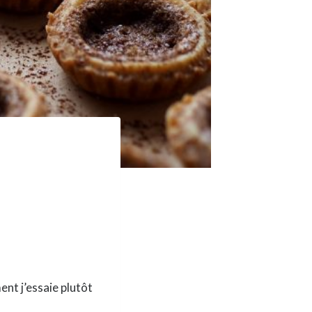
ent j’essaie plutôt