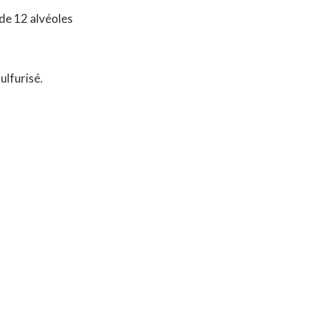
 de 12 alvéoles
ulfurisé.