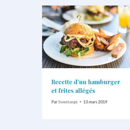
Recette d’un hamburger
et frites allégés
Par
Sweetange
13 mars 2019