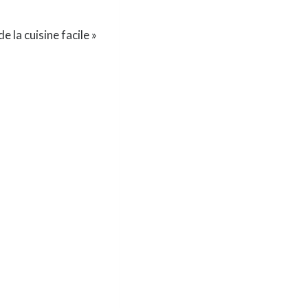
 la cuisine facile »