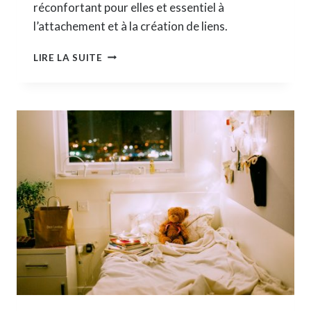
réconfortant pour elles et essentiel à
l’attachement et à la création de liens.
QUEL
LIRE LA SUITE
SLING
CHOISIR
?