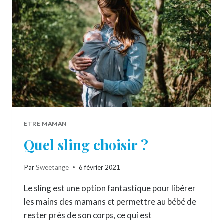
ETRE MAMAN
Quel sling choisir ?
Par
Sweetange
6 février 2021
Le sling est une option fantastique pour libérer
les mains des mamans et permettre au bébé de
rester près de son corps, ce qui est