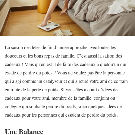
La saison des fêtes de fin d’année approche avec toutes les
douceurs et les bons repas de famille. C’est aussi la saison des
cadeaux ! Mais qu’en est-il de faire des cadeaux à quelqu’un qui
essaie de perdre du poids ? Vous ne voulez pas être la personne
qui a agi comme un catalyseur et qui a retiré votre ami de ce train
en route de la perte de poids. Si vous êtes à court d’idées de
cadeaux pour votre ami, membre de la famille, conjoint ou
collègue qui souhaite perdre du poids, voici quelques idées de
cadeaux pour les personnes qui essaient de perdre du poids.
Une Balance