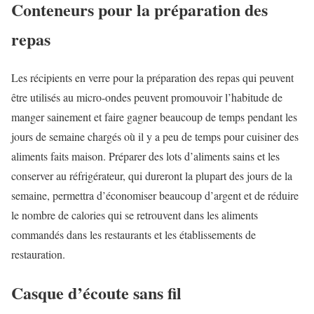
Conteneurs pour la préparation des
repas
Les récipients en verre pour la préparation des repas qui peuvent
être utilisés au micro-ondes peuvent promouvoir l’habitude de
manger sainement et faire gagner beaucoup de temps pendant les
jours de semaine chargés où il y a peu de temps pour cuisiner des
aliments faits maison. Préparer des lots d’aliments sains et les
conserver au réfrigérateur, qui dureront la plupart des jours de la
semaine, permettra d’économiser beaucoup d’argent et de réduire
le nombre de calories qui se retrouvent dans les aliments
commandés dans les restaurants et les établissements de
restauration.
Casque d’écoute sans fil