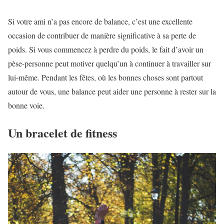
Si votre ami n’a pas encore de balance, c’est une excellente
occasion de contribuer de manière significative à sa perte de
poids. Si vous commencez à perdre du poids, le fait d’avoir un
pèse-personne peut motiver quelqu’un à continuer à travailler sur
lui-même. Pendant les fêtes, où les bonnes choses sont partout
autour de vous, une balance peut aider une personne à rester sur la
bonne voie.
Un bracelet de fitness