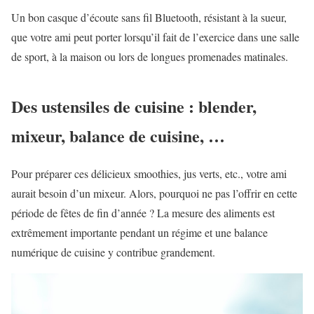
Un bon casque d’écoute sans fil Bluetooth, résistant à la sueur,
que votre ami peut porter lorsqu’il fait de l’exercice dans une salle
de sport, à la maison ou lors de longues promenades matinales.
Des ustensiles de cuisine : blender,
mixeur, balance de cuisine, …
Pour préparer ces délicieux smoothies, jus verts, etc., votre ami
aurait besoin d’un mixeur. Alors, pourquoi ne pas l’offrir en cette
période de fêtes de fin d’année ? La mesure des aliments est
extrêmement importante pendant un régime et une balance
numérique de cuisine y contribue grandement.