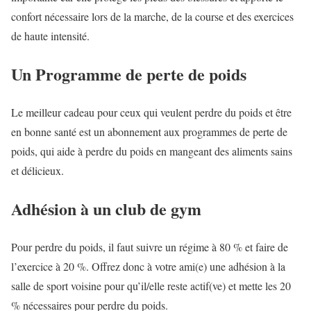
confort nécessaire lors de la marche, de la course et des exercices
de haute intensité.
Un Programme de perte de poids
Le meilleur cadeau pour ceux qui veulent perdre du poids et être
en bonne santé est un abonnement aux programmes de perte de
poids, qui aide à perdre du poids en mangeant des aliments sains
et délicieux.
Adhésion à un club de gym
Pour perdre du poids, il faut suivre un régime à 80 % et faire de
l’exercice à 20 %. Offrez donc à votre ami(e) une adhésion à la
salle de sport voisine pour qu’il/elle reste actif(ve) et mette les 20
% nécessaires pour perdre du poids.