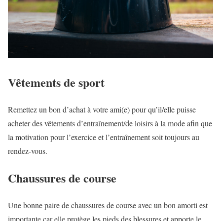
Vêtements de sport
Remettez un bon d’achat à votre ami(e) pour qu’il/elle puisse
acheter des vêtements d’entraînement/de loisirs à la mode afin que
la motivation pour l’exercice et l’entraînement soit toujours au
rendez-vous.
Chaussures de course
Une bonne paire de chaussures de course avec un bon amorti est
importante car elle protège les pieds des blessures et apporte le