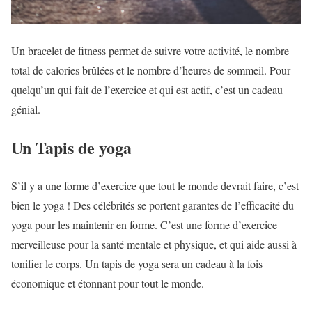
Un bracelet de fitness permet de suivre votre activité, le nombre
total de calories brûlées et le nombre d’heures de sommeil. Pour
quelqu’un qui fait de l’exercice et qui est actif, c’est un cadeau
génial.
Un Tapis de yoga
S’il y a une forme d’exercice que tout le monde devrait faire, c’est
bien le yoga ! Des célébrités se portent garantes de l’efficacité du
yoga pour les maintenir en forme. C’est une forme d’exercice
merveilleuse pour la santé mentale et physique, et qui aide aussi à
tonifier le corps. Un tapis de yoga sera un cadeau à la fois
économique et étonnant pour tout le monde.