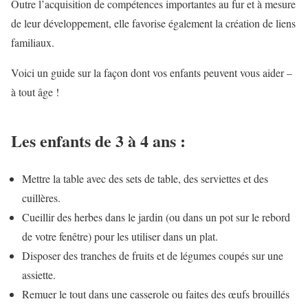
Outre l’acquisition de compétences importantes au fur et à mesure
de leur développement, elle favorise également la création de liens
familiaux.
Voici un guide sur la façon dont vos enfants peuvent vous aider –
à tout âge !
Les enfants de 3 à 4 ans :
Mettre la table avec des sets de table, des serviettes et des
cuillères.
Cueillir des herbes dans le jardin (ou dans un pot sur le rebord
de votre fenêtre) pour les utiliser dans un plat.
Disposer des tranches de fruits et de légumes coupés sur une
assiette.
Remuer le tout dans une casserole ou faites des œufs brouillés