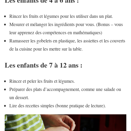
Rincer les fruits et légumes pour les utiliser dans un plat.
Mesurer et mélanger les ingrédients pour vous. (Bonus – vous
leur apprenez des compétences en mathématiques)
Ramasseer les gobelets en plastique, les assiettes et les couverts
de la cuisine pour les mettre sur la table.
Les enfants de 7 à 12 ans :
Rincer et peler les fruits et légumes.
Préparer des plats d’accompagnement, comme une salade ou
un dessert.
Lire des recettes simples (bonne pratique de lecture).