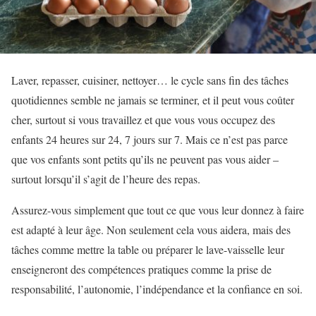
Laver, repasser, cuisiner, nettoyer… le cycle sans fin des tâches
quotidiennes semble ne jamais se terminer, et il peut vous coûter
cher, surtout si vous travaillez et que vous vous occupez des
enfants 24 heures sur 24, 7 jours sur 7. Mais ce n’est pas parce
que vos enfants sont petits qu’ils ne peuvent pas vous aider –
surtout lorsqu’il s’agit de l’heure des repas.
Assurez-vous simplement que tout ce que vous leur donnez à faire
est adapté à leur âge. Non seulement cela vous aidera, mais des
tâches comme mettre la table ou préparer le lave-vaisselle leur
enseigneront des compétences pratiques comme la prise de
responsabilité, l’autonomie, l’indépendance et la confiance en soi.