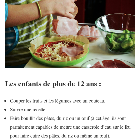
Les enfants de plus de 12 ans :
Couper les fruits et les légumes avec un couteau.
Suivre une recette.
Faire bouillir des pâtes, du riz ou un œuf (à cet âge, ils sont
parfaitement capables de mettre une casserole d’eau sur le feu
pour faire cuire des pâtes, du riz ou même un œuf).