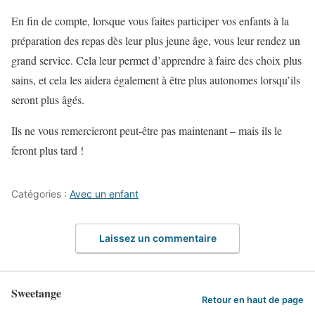
En fin de compte, lorsque vous faites participer vos enfants à la
préparation des repas dès leur plus jeune âge, vous leur rendez un
grand service. Cela leur permet d’apprendre à faire des choix plus
sains, et cela les aidera également à être plus autonomes lorsqu’ils
seront plus âgés.
Ils ne vous remercieront peut-être pas maintenant – mais ils le
feront plus tard !
Catégories :
Avec un enfant
Laissez un commentaire
Sweetange
Retour en haut de page