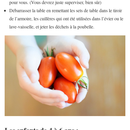
pour vous. (Vous devrez juste superviser, bien sûr)
Débarrasser la table en remettant les sets de table dans le tiroir
de l’armoire, les cuillères qui ont été utilisées dans l’évier ou le
lave-vaisselle, et jeter les déchets à la poubelle.
Les enfants de 4 à 6 ans :