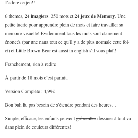
J’adore ce jeu!!
24 imagiers
24 jeux de Memory
6 thèmes,
, 250 mots et
. Une
petite tuerie pour apprendre plein de mots et faire travailler sa
mémoire visuelle! Évidemment tous les mots sont clairement
énoncés (par une nana tout ce qu’il y a de plus normale cette foi-
ci) et Little Brown Bear est aussi in english s’il vous plaît!
Franchement, rien à redire!
À partir de 18 mois c’est parfait.
Version Complète : 4,99€
Bon bah là, pas besoin de s’étendre pendant des heures…
Simple, efficace, les enfants peuvent
gribouiller
dessiner à tout va
dans plein de couleurs différentes!