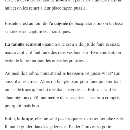
nuit et on les remet à leur place façon puzzle.
l’araignée
Ensuite c’est au tour de
de becqueter alors on lui tisse
sa toile et on capture les moustiques.
La famille écureuil
quand à elle est à 2 doigts de faire la sieste
mais avant… il faut faire des réserves bien sûr! Évidemment, on
évite de lui refourguer les noisettes pourries…
le hérisson
Au pied de l’arbre, nous attend
. Et guess what? Lui
aussi il a les crocs! Alors on fait pleuvoir pour faire pousser tout
un tas de trucs qu’on lui met dans le gosier… Enfin… sauf les
champignons qu’il faut mettre dans ses pics… pas trop compris
pourquoi mais bon…
la taupe
Enfin,
, elle, ne veut pas becqueter mais rentrer chez elle.
Il faut la guider dans les galeries et l’aider à ouvrir sa porte