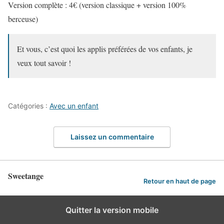
Version complète : 4€ (version classique + version 100%
berceuse)
Et vous, c’est quoi les applis préférées de vos enfants, je
veux tout savoir !
Catégories :
Avec un enfant
Laissez un commentaire
Sweetange
Retour en haut de page
Quitter la version mobile