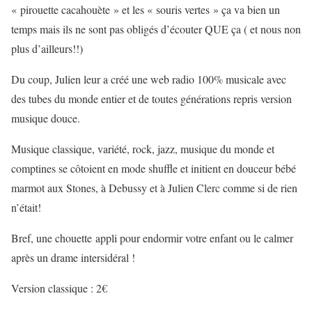
« pirouette cacahouète » et les « souris vertes » ça va bien un
temps mais ils ne sont pas obligés d’écouter QUE ça ( et nous non
plus d’ailleurs!!)
Du coup, Julien leur a créé une web radio 100% musicale avec
des tubes du monde entier et de toutes générations repris version
musique douce.
Musique classique, variété, rock, jazz, musique du monde et
comptines se côtoient en mode shuffle et initient en douceur bébé
marmot aux Stones, à Debussy et à Julien Clerc comme si de rien
n’était!
Bref, une chouette appli pour endormir votre enfant ou le calmer
après un drame intersidéral !
Version classique : 2€