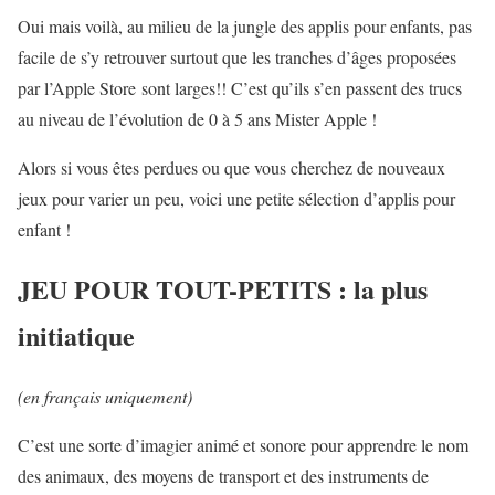
Oui mais voilà, au milieu de la jungle des applis pour enfants, pas
facile de s’y retrouver surtout que les tranches d’âges proposées
par l’Apple Store sont larges!! C’est qu’ils s’en passent des trucs
au niveau de l’évolution de 0 à 5 ans Mister Apple !
Alors si vous êtes perdues ou que vous cherchez de nouveaux
jeux pour varier un peu, voici une petite sélection d’applis pour
enfant !
JEU POUR TOUT-PETITS : la plus
initiatique
(en français uniquement)
C’est une sorte d’imagier animé et sonore pour apprendre le nom
des animaux, des moyens de transport et des instruments de