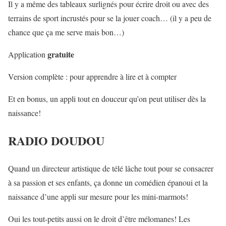
Il y a même des tableaux surlignés pour écrire droit ou avec des
terrains de sport incrustés pour se la jouer coach… (il y a peu de
chance que ça me serve mais bon…)
gratuite
Application
Version complète : pour apprendre à lire et à compter
Et en bonus, un appli tout en douceur qu’on peut utiliser dès la
naissance!
RADIO DOUDOU
Quand un directeur artistique de télé lâche tout pour se consacrer
à sa passion et ses enfants, ça donne un comédien épanoui et la
naissance d’une appli sur mesure pour les mini-marmots!
Oui les tout-petits aussi on le droit d’être mélomanes! Les