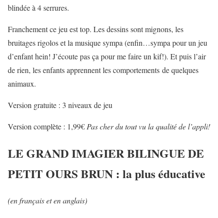
blindée à 4 serrures.
Franchement ce jeu est top. Les dessins sont mignons, les
bruitages rigolos et la musique sympa (enfin…sympa pour un jeu
d’enfant hein! J’écoute pas ça pour me faire un kif!). Et puis l’air
de rien, les enfants apprennent les comportements de quelques
animaux.
Version gratuite : 3 niveaux de jeu
Version complète : 1,99€
Pas cher du tout vu la qualité de l’appli!
LE GRAND IMAGIER BILINGUE DE
PETIT OURS BRUN : la plus éducative
(en français et en anglais)