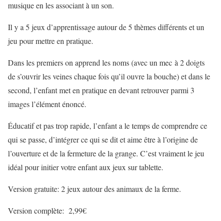
musique en les associant à un son.
Il y a 5 jeux d’apprentissage autour de 5 thèmes différents et un
jeu pour mettre en pratique.
Dans les premiers on apprend les noms (avec un mec à 2 doigts
de s’ouvrir les veines chaque fois qu’il ouvre la bouche) et dans le
second, l’enfant met en pratique en devant retrouver parmi 3
images l’élément énoncé.
Éducatif et pas trop rapide, l’enfant a le temps de comprendre ce
qui se passe, d’intégrer ce qui se dit et aime être à l’origine de
l’ouverture et de la fermeture de la grange. C’est vraiment le jeu
idéal pour initier votre enfant aux jeux sur tablette.
Version gratuite: 2 jeux autour des animaux de la ferme.
Version complète: 2,99€