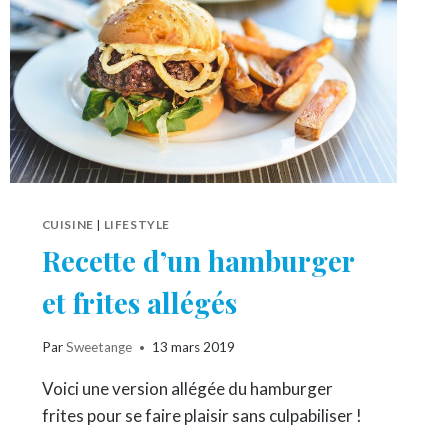
CUISINE
|
LIFESTYLE
Recette d’un hamburger
et frites allégés
Par
Sweetange
13 mars 2019
Voici une version allégée du hamburger
frites pour se faire plaisir sans culpabiliser !