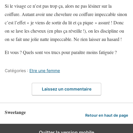
Si le visage ce n’est pas trop ça, alors ne pas lésiner sur la
coiffure. Autant avoir une chevelure ou coiffure impeccable sinon
c’est l’effet « je viens de sortir du lit et ça pique » assuré ! Donc
on se lave les cheveux (en plus ça réveille !), on les discipline ou
on se fait une jolie natte impeccable. Ne rien laisser au hasard !
Et vous ? Quels sont vos trucs pour paraître moins fatiguée ?
Catégories :
Etre une femme
Laissez un commentaire
Sweetange
Retour en haut de page
Quitter la version mobile