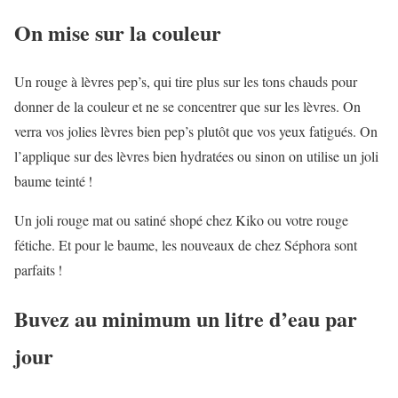
On mise sur la couleur
Un rouge à lèvres pep’s, qui tire plus sur les tons chauds pour
donner de la couleur et ne se concentrer que sur les lèvres. On
verra vos jolies lèvres bien pep’s plutôt que vos yeux fatigués. On
l’applique sur des lèvres bien hydratées ou sinon on utilise un joli
baume teinté !
Un joli rouge mat ou satiné shopé chez Kiko ou votre rouge
fétiche. Et pour le baume, les nouveaux de chez Séphora sont
parfaits !
Buvez au minimum un litre d’eau par
jour