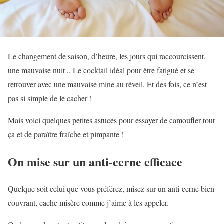
Le changement de saison, d’heure, les jours qui raccourcissent,
une mauvaise nuit .. Le cocktail idéal pour être fatigué et se
retrouver avec une mauvaise mine au réveil. Et des fois, ce n’est
pas si simple de le cacher !
Mais voici quelques petites astuces pour essayer de camoufler tout
ça et de paraître fraîche et pimpante !
On mise sur un anti-cerne efficace
Quelque soit celui que vous préférez, misez sur un anti-cerne bien
couvrant, cache misère comme j’aime à les appeler.