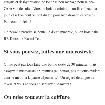
Fatigue et déshydratation ne font pas bon ménage pour la peau.
Ce se voit de suite. Alors on boit au minimum un litre d’eau par
jour, et si l’on peut on boit du thé pour bien drainer les toxines.
Petit coup d’éclat !
On pense à prendre sa bouteille d’eau minérale, où on boit le thé
BB Detox de Kusmi Tea.
Si vous pouvez, faites une microsieste
On ne peut pas tous faire une bonne sieste de 30 minutes, mais
essayez la microsieste : 5 minutes (au boulot, pas toujours évident,
dans le métro, à la pause déjeuner…). Un regard défatigué au
réveil, et vous ne vous en sentirez que mieux !
On mise tout sur la coiffure