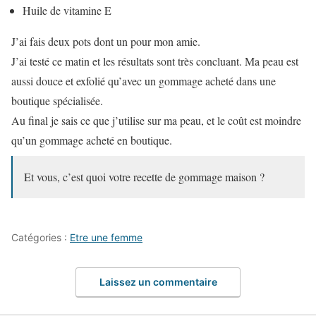
Huile de vitamine E
J’ai fais deux pots dont un pour mon amie.
J’ai testé ce matin et les résultats sont très concluant. Ma peau est
aussi douce et exfolié qu’avec un gommage acheté dans une
boutique spécialisée.
Au final je sais ce que j’utilise sur ma peau, et le coût est moindre
qu’un gommage acheté en boutique.
Et vous, c’est quoi votre recette de gommage maison ?
Catégories :
Etre une femme
Laissez un commentaire