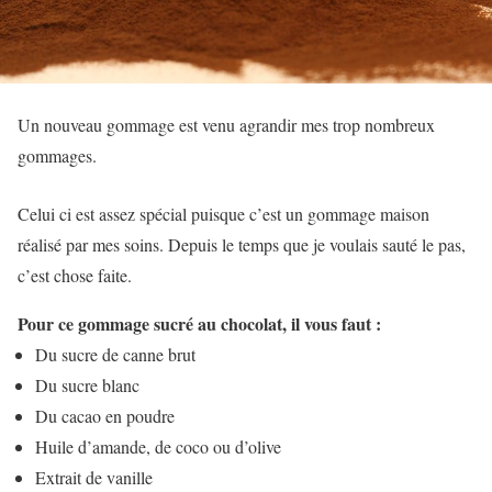
Un nouveau gommage est venu agrandir mes trop nombreux
gommages.
Celui ci est assez spécial puisque c’est un gommage maison
réalisé par mes soins. Depuis le temps que je voulais sauté le pas,
c’est chose faite.
Pour ce gommage sucré au chocolat, il vous faut :
Du sucre de canne brut
Du sucre blanc
Du cacao en poudre
Huile d’amande, de coco ou d’olive
Extrait de vanille