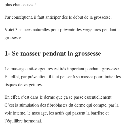
plus chanceuses !
Par conséquent, il faut anticiper dès le début de la grossesse.
Voici 3 astuces naturelles pour prévenir des vergetures pendant la
grossesse.
1- Se masser pendant la grossesse
Le massage anti-vergetures est très important pendant grossesse.
En effet, par prévention, il faut penser à se masser pour limiter les
risques de vergetures.
En effet, c’est dans le derme que ça se passe essentiellement.
C’est la stimulation des fibroblastes du derme qui compte, par la
voie interne, le massage, les actifs qui passent la barrière et
l’équilibre hormonal.