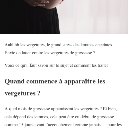
Aahhhh les vergetures, le grand stress des femmes enceintes !
Envie de lutter contre les vergetures de grossesse ?
Voici ce qu’il faut savoir sur le sujet et comment les traiter !
Quand commence à apparaître les
vergetures ?
A quel mois de grossesse apparaissent les vergetures ? Et bien,
cela dépend des femmes, cela peut être en début de grossesse
comme 15 jours avant l’accouchement comme jamais … pour les