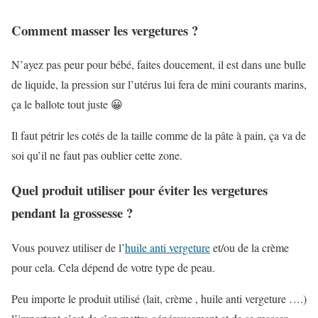
Comment masser les vergetures ?
N’ayez pas peur pour bébé, faites doucement, il est dans une bulle
de liquide, la pression sur l’utérus lui fera de mini courants marins,
ça le ballote tout juste 😀
Il faut pétrir les cotés de la taille comme de la pâte à pain, ça va de
soi qu’il ne faut pas oublier cette zone.
Quel produit utiliser pour éviter les vergetures
pendant la grossesse ?
Vous pouvez utiliser de l’
huile anti vergeture
et/ou de la crème
pour cela. Cela dépend de votre type de peau.
Peu importe le produit utilisé (lait, crème , huile anti vergeture ….)