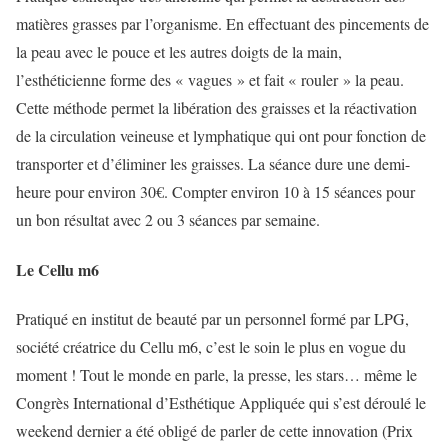
matières grasses par l’organisme. En effectuant des pincements de
la peau avec le pouce et les autres doigts de la main,
l’esthéticienne forme des « vagues » et fait « rouler » la peau.
Cette méthode permet la libération des graisses et la réactivation
de la circulation veineuse et lymphatique qui ont pour fonction de
transporter et d’éliminer les graisses. La séance dure une demi-
heure pour environ 30€. Compter environ 10 à 15 séances pour
un bon résultat avec 2 ou 3 séances par semaine.
Le Cellu m6
Pratiqué en institut de beauté par un personnel formé par LPG,
société créatrice du Cellu m6, c’est le soin le plus en vogue du
moment ! Tout le monde en parle, la presse, les stars… même le
Congrès International d’Esthétique Appliquée qui s’est déroulé le
weekend dernier a été obligé de parler de cette innovation (Prix