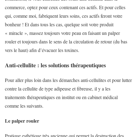
commerce, optez pour ceux contenant ces actifs. Et pour celles
qui, comme moi, fabriquent leurs soins, ces actifs feront votre
bonheur ! Et dans tous les cas, quelque soit votre produit
« miracle », massez toujours votre peau en faisant un palper
rouler et toujours dans le sens de la circulation de retour (du bas
vers le haut) afin d’évacuer les toxines.
Anti-cellulite : les solutions thérapeutiques
Pour aller plus loin dans les démarches anti-cellulites et pour lutter
contre la cellulite de type adipeuse et fibreuse, il y a les
traitements thérapeutiques en institut ou en cabinet médical
comme les suivants.
Le palper rouler
Pratique esthétique très ancienne qui permet la destruction des