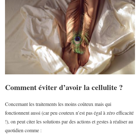
Comment éviter d’avoir la cellulite ?
Concernant les traitements les moins coûteux mais qui
fonctionnent aussi (car peu couteux n’est pas égal à zéro efficacité
!), on peut citer les solutions par des actions et gestes à réaliser au
quotidien comme :