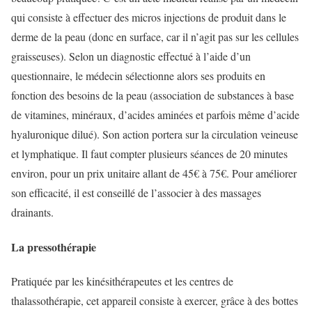
qui consiste à effectuer des micros injections de produit dans le
derme de la peau (donc en surface, car il n’agit pas sur les cellules
graisseuses). Selon un diagnostic effectué à l’aide d’un
questionnaire, le médecin sélectionne alors ses produits en
fonction des besoins de la peau (association de substances à base
de vitamines, minéraux, d’acides aminées et parfois même d’acide
hyaluronique dilué). Son action portera sur la circulation veineuse
et lymphatique. Il faut compter plusieurs séances de 20 minutes
environ, pour un prix unitaire allant de 45€ à 75€. Pour améliorer
son efficacité, il est conseillé de l’associer à des massages
drainants.
La pressothérapie
Pratiquée par les kinésithérapeutes et les centres de
thalassothérapie, cet appareil consiste à exercer, grâce à des bottes