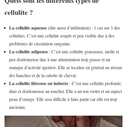
Quels sont les différents types de
cellulite ?
La cellulite aqueuse
(dite aussi d’infiltration) : 1 cas sur 3 des
cellulites. C’est une cellulite souple et peu visible due à des
problèmes de circulation sanguine.
La cellulite adipeuse
: C’est une cellulite graisseuse, molle et
peu douloureuse due à une alimentation trop grasse et un
manque d’activité sportive. Elle se localise en général au niveau
des hanches et de la culotte de cheval.
La cellulite fibreuse ou indurée
: C’est une cellulite profonde,
dure et douloureuse au toucher. Elle a un ton violet et un aspect
peau d’orange. Elle sera difficile à faire partir car elle est trop
ancienne.