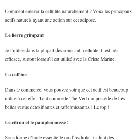
Comment enlever la cellulite naturellement ? Voici les principaux
actifs naturels ayant une action sur cet adipose.
Le lierre grimpant
Je l’utilise dans la plupart des soins anti-cellulite. Il est très
efficace, surtout lorsqu’il est utilisé avec la Criste Marine.
La caféine
Dans le commerce, vous pouvez voir que cet actif est beaucoup
utilisé à cet effet. Tout comme le Thé Vert qui possède de très
belles vertus détoxifiantes et raffermissantes ! Le top !
Le citron et le pamplemousse !
Sous forme d’huile essentielle ou d’hydrolat, ils font des