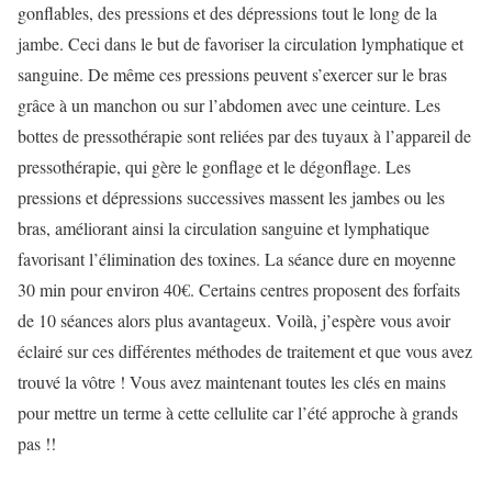
gonflables, des pressions et des dépressions tout le long de la
jambe. Ceci dans le but de favoriser la circulation lymphatique et
sanguine. De même ces pressions peuvent s’exercer sur le bras
grâce à un manchon ou sur l’abdomen avec une ceinture. Les
bottes de pressothérapie sont reliées par des tuyaux à l’appareil de
pressothérapie, qui gère le gonflage et le dégonflage. Les
pressions et dépressions successives massent les jambes ou les
bras, améliorant ainsi la circulation sanguine et lymphatique
favorisant l’élimination des toxines. La séance dure en moyenne
30 min pour environ 40€. Certains centres proposent des forfaits
de 10 séances alors plus avantageux. Voilà, j’espère vous avoir
éclairé sur ces différentes méthodes de traitement et que vous avez
trouvé la vôtre ! Vous avez maintenant toutes les clés en mains
pour mettre un terme à cette cellulite car l’été approche à grands
pas !!