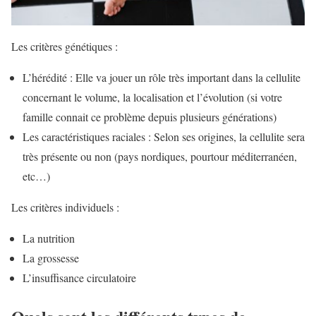
Les critères génétiques :
L’hérédité : Elle va jouer un rôle très important dans la cellulite
concernant le volume, la localisation et l’évolution (si votre
famille connait ce problème depuis plusieurs générations)
Les caractéristiques raciales : Selon ses origines, la cellulite sera
très présente ou non (pays nordiques, pourtour méditerranéen,
etc…)
Les critères individuels :
La nutrition
La grossesse
L’insuffisance circulatoire