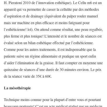
H. Pieratoni 2010 de l’innovation esthétique). Le Cellu m6 est un
appareil qui va permettre de casser la cellulite par des méthodes
d’aspiration et de drainage (équivalent du palper rouler manuel
mais sur machine en plus efficace et moins fatiguant pour
l’esthéticienne! lol). On attend comme résultat, une peau regalbée,
plus ferme et plus tonique! L’intensité et le nombre de séances est
évalué selon un bilan esthétique effectué par l’esthéticienne.
Comme pour les autres traitements, il est indispensable que la
patiente suive un régime alimentaire et pratique un sport enfin
d’aider l’élimination de la graisse. Il faut compter en moyenne une
quinzaine de séances d’une durée de 30 minutes environ. Le prix
de la séance varie de 35€ à 60€.
La mésothérapie
Technique moins connue pour la plupart d’entre vous et pourtant
beaucoup pratiquée! C’est un acte médical réalisé par un médecin