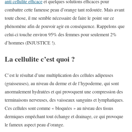
anti cellulite efficace
et quelques solutions efficaces pour
combattre cette fameuse peau d’orange tant redoutée. Mais avant
toute chose, il me semble nécessaire de faire le point sur ce
phénomène afin de pouvoir agir en conséquence. Rappelons que
celui-ci touche environ 95% des femmes pour seulement 2%
d’hommes (INJUSTICE !).
La cellulite c’est quoi ?
C’est le résultat d’une multiplication des cellules adipeuses
(graisseuses), au niveau du derme et de l’hypoderme, qui sont
anormalement hydratées et qui provoquent une compression des
terminaisons nerveuses, des vaisseaux sanguins et lymphatiques.
Ces cellules sont comme « bloquées » au niveau des tissus
dermiques empêchant tout échange et drainage, ce qui provoque
le fameux aspect peau d’orange.