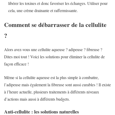
libérer les toxines et donc favoriser les échanges. Utiliser pour
cela, une crème drainante et raffermissante.
Comment se débarrasser de la cellulite
?
Alors avez-vous une cellulite aqueuse ? adipeuse ? fibreuse ?
Dites moi tout ! Voici les solutions pour éliminer la cellulite de
façon efficace !
Même si la cellulite aqueuse est la plus simple à combattre,
l’adipeuse mais également la fibreuse sont aussi curables ! Il existe
à l’heure actuelle, plusieurs traitements à différents niveaux
d’actions mais aussi à différents budgets.
Anti-cellulite : les solutions naturelles