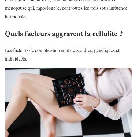
ménopause qui, rappelons le, sont toutes les trois sous influence
hormonale.
Quels facteurs aggravent la cellulite ?
Les facteurs de complication sont de 2 ordres, génétiques et
individuels.