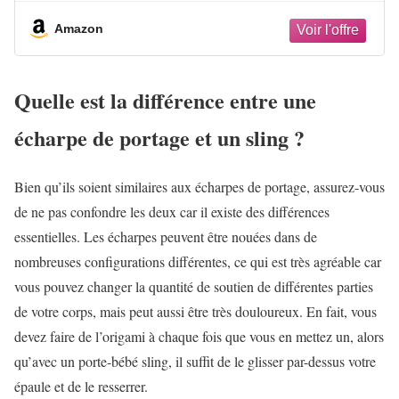
Amazon
Quelle est la différence entre une
écharpe de portage et un sling ?
Bien qu’ils soient similaires aux écharpes de portage, assurez-vous
de ne pas confondre les deux car il existe des différences
essentielles. Les écharpes peuvent être nouées dans de
nombreuses configurations différentes, ce qui est très agréable car
vous pouvez changer la quantité de soutien de différentes parties
de votre corps, mais peut aussi être très douloureux. En fait, vous
devez faire de l’origami à chaque fois que vous en mettez un, alors
qu’avec un porte-bébé sling, il suffit de le glisser par-dessus votre
épaule et de le resserrer.