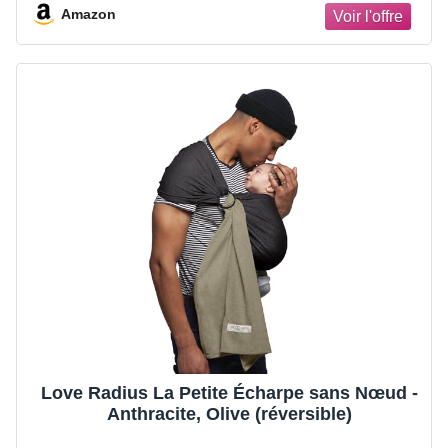
Amazon
Love Radius La Petite Écharpe sans Nœud -
Anthracite, Olive (réversible)