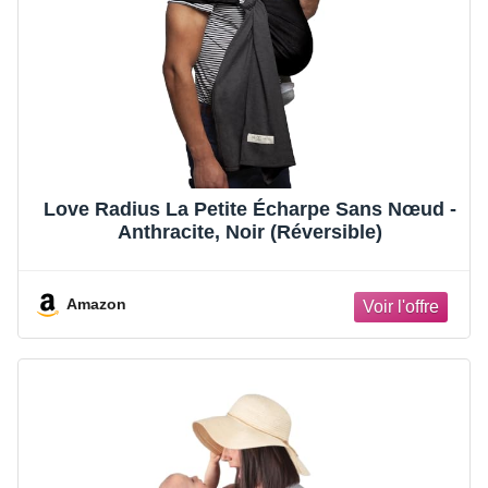
Love Radius La Petite Écharpe Sans Nœud -
Anthracite, Noir (Réversible)
Amazon