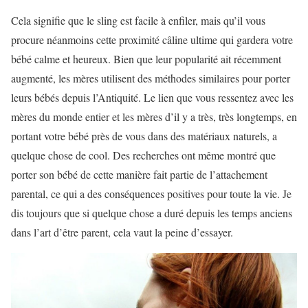
Cela signifie que le sling est facile à enfiler, mais qu’il vous
procure néanmoins cette proximité câline ultime qui gardera votre
bébé calme et heureux. Bien que leur popularité ait récemment
augmenté, les mères utilisent des méthodes similaires pour porter
leurs bébés depuis l’Antiquité. Le lien que vous ressentez avec les
mères du monde entier et les mères d’il y a très, très longtemps, en
portant votre bébé près de vous dans des matériaux naturels, a
quelque chose de cool. Des recherches ont même montré que
porter son bébé de cette manière fait partie de l’attachement
parental, ce qui a des conséquences positives pour toute la vie. Je
dis toujours que si quelque chose a duré depuis les temps anciens
dans l’art d’être parent, cela vaut la peine d’essayer.