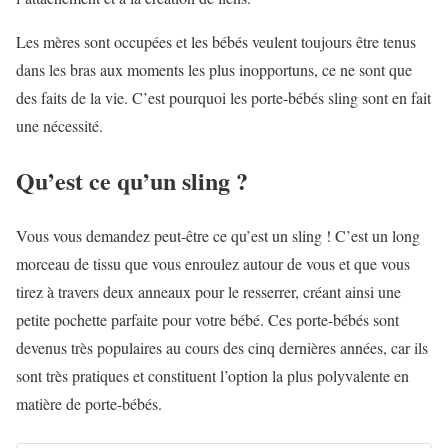
Les mères sont occupées et les bébés veulent toujours être tenus
dans les bras aux moments les plus inopportuns, ce ne sont que
des faits de la vie. C’est pourquoi les porte-bébés sling sont en fait
une nécessité.
Qu’est ce qu’un sling ?
Vous vous demandez peut-être ce qu’est un sling ! C’est un long
morceau de tissu que vous enroulez autour de vous et que vous
tirez à travers deux anneaux pour le resserrer, créant ainsi une
petite pochette parfaite pour votre bébé. Ces porte-bébés sont
devenus très populaires au cours des cinq dernières années, car ils
sont très pratiques et constituent l’option la plus polyvalente en
matière de porte-bébés.