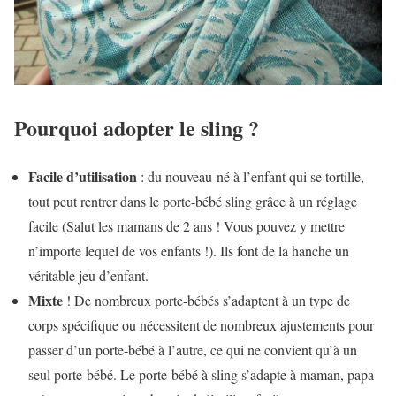
Pourquoi adopter le sling ?
Facile d’utilisation
: du nouveau-né à l’enfant qui se tortille,
tout peut rentrer dans le porte-bébé sling grâce à un réglage
facile (Salut les mamans de 2 ans ! Vous pouvez y mettre
n’importe lequel de vos enfants !). Ils font de la hanche un
véritable jeu d’enfant.
Mixte
! De nombreux porte-bébés s’adaptent à un type de
corps spécifique ou nécessitent de nombreux ajustements pour
passer d’un porte-bébé à l’autre, ce qui ne convient qu’à un
seul porte-bébé. Le porte-bébé à sling s’adapte à maman, papa