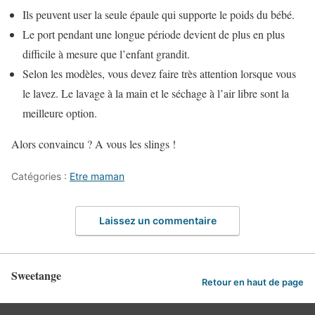
Ils peuvent user la seule épaule qui supporte le poids du bébé.
Le port pendant une longue période devient de plus en plus
difficile à mesure que l’enfant grandit.
Selon les modèles, vous devez faire très attention lorsque vous
le lavez. Le lavage à la main et le séchage à l’air libre sont la
meilleure option.
Alors convaincu ? A vous les slings !
Catégories :
Etre maman
Laissez un commentaire
Sweetange
Retour en haut de page