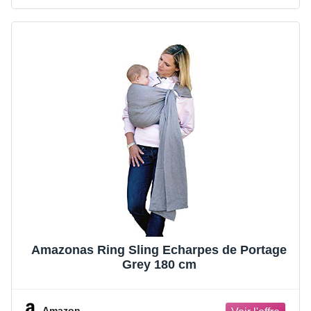
Amazonas Ring Sling Echarpes de Portage
Grey 180 cm
Amazon