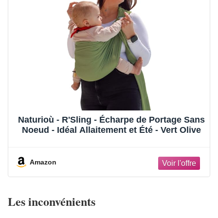
Naturioù - R'Sling - Écharpe de Portage Sans
Noeud - Idéal Allaitement et Été - Vert Olive
Amazon
Les inconvénients