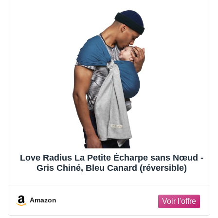
Love Radius La Petite Écharpe sans Nœud -
Gris Chiné, Bleu Canard (réversible)
Amazon