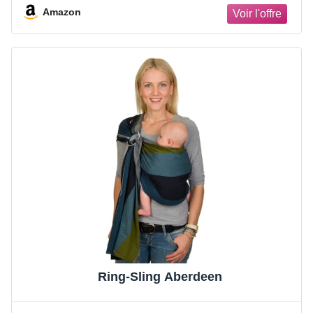
Amazon
Ring-Sling Aberdeen