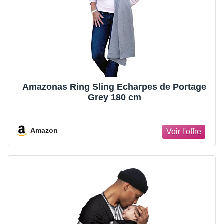
Amazonas Ring Sling Echarpes de Portage
Grey 180 cm
Amazon