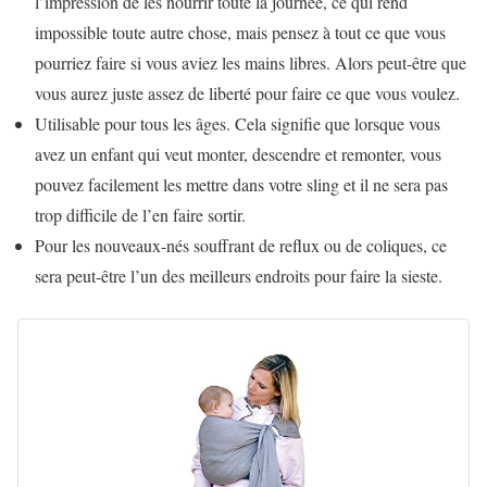
l’impression de les nourrir toute la journée, ce qui rend
impossible toute autre chose, mais pensez à tout ce que vous
pourriez faire si vous aviez les mains libres. Alors peut-être que
vous aurez juste assez de liberté pour faire ce que vous voulez.
Utilisable pour tous les âges. Cela signifie que lorsque vous
avez un enfant qui veut monter, descendre et remonter, vous
pouvez facilement les mettre dans votre sling et il ne sera pas
trop difficile de l’en faire sortir.
Pour les nouveaux-nés souffrant de reflux ou de coliques, ce
sera peut-être l’un des meilleurs endroits pour faire la sieste.