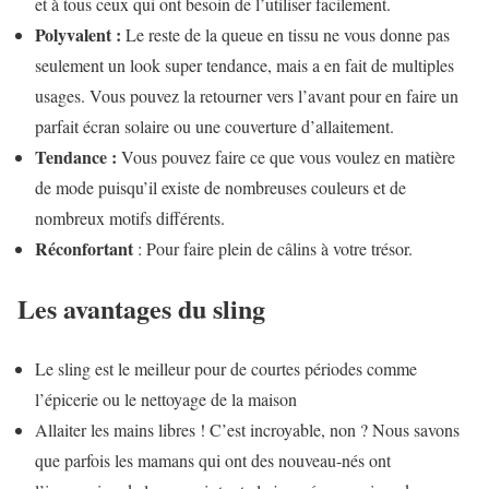
et à tous ceux qui ont besoin de l’utiliser facilement.
Polyvalent :
Le reste de la queue en tissu ne vous donne pas
seulement un look super tendance, mais a en fait de multiples
usages. Vous pouvez la retourner vers l’avant pour en faire un
parfait écran solaire ou une couverture d’allaitement.
Tendance :
Vous pouvez faire ce que vous voulez en matière
de mode puisqu’il existe de nombreuses couleurs et de
nombreux motifs différents.
Réconfortant
: Pour faire plein de câlins à votre trésor.
Les avantages du sling
Le sling est le meilleur pour de courtes périodes comme
l’épicerie ou le nettoyage de la maison
Allaiter les mains libres ! C’est incroyable, non ? Nous savons
que parfois les mamans qui ont des nouveau-nés ont