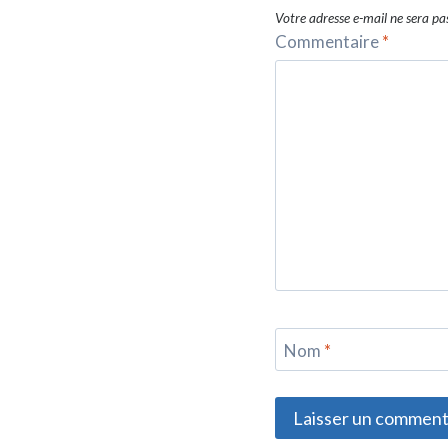
Votre adresse e-mail ne sera pas
Commentaire
*
Nom
*