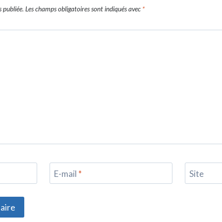
 publiée.
Les champs obligatoires sont indiqués avec
*
E-mail
*
Site