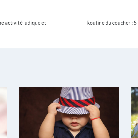
ne activité ludique et
Routine du coucher : 5 