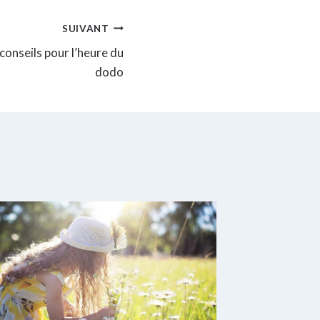
SUIVANT
conseils pour l’heure du
dodo