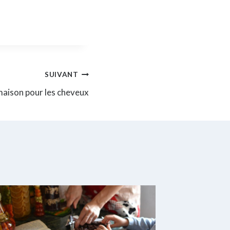
SUIVANT
maison pour les cheveux