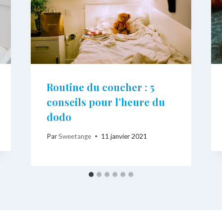
Routine du coucher : 5
conseils pour l’heure du
dodo
Par
Sweetange
11 janvier 2021