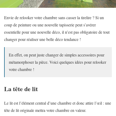
Envie de relooker votre chambre sans casser la tirelire ? Si un
coup de peinture ou une nouvelle tapisserie peut s’avérer
essentielle pour une nouvelle déco, il n’est pas obligatoire de tout
changer pour réaliser une belle déco tendance !
En effet, on peut juste changer de simples accessoires pour
métamorphoser la pièce. Voici quelques idées pour relooker
votre chambre !
La tête de lit
Le lit est l’élément central d’une chambre et donc attire l’œil : une
tête de lit originale mettra votre chambre en valeur.