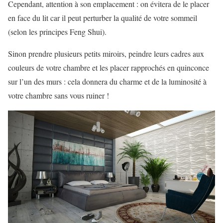
Cependant, attention à son emplacement : on évitera de le placer
en face du lit car il peut perturber la qualité de votre sommeil
(selon les principes Feng Shui).
Sinon prendre plusieurs petits miroirs, peindre leurs cadres aux
couleurs de votre chambre et les placer rapprochés en quinconce
sur l’un des murs : cela donnera du charme et de la luminosité à
votre chambre sans vous ruiner !