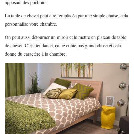
apposant des pochoirs.
La table de chevet peut être remplacée par une simple chaise, cela
personnalise votre chambre.
On peut aussi détourner un miroir et le mettre en plateau de table
de chevet. C’est tendance, ça ne coûte pas grand chose et cela
donne du caractère à la chambre.