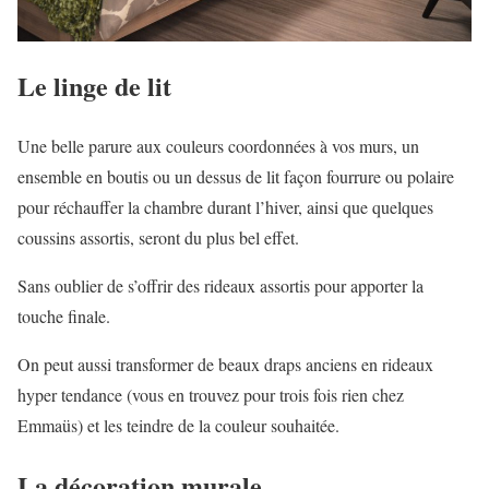
Le linge de lit
Une belle parure aux couleurs coordonnées à vos murs, un
ensemble en boutis ou un dessus de lit façon fourrure ou polaire
pour réchauffer la chambre durant l’hiver, ainsi que quelques
coussins assortis, seront du plus bel effet.
Sans oublier de s’offrir des rideaux assortis pour apporter la
touche finale.
On peut aussi transformer de beaux draps anciens en rideaux
hyper tendance (vous en trouvez pour trois fois rien chez
Emmaüs) et les teindre de la couleur souhaitée.
La décoration murale