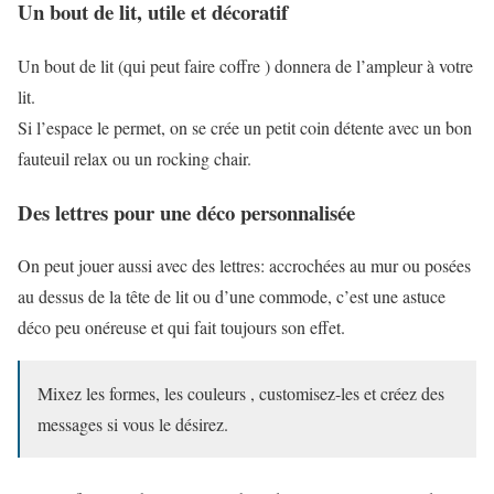
Un bout de lit, utile et décoratif
Un bout de lit (qui peut faire coffre ) donnera de l’ampleur à votre
lit.
Si l’espace le permet, on se crée un petit coin détente avec un bon
fauteuil relax ou un rocking chair.
Des lettres pour une déco personnalisée
On peut jouer aussi avec des lettres: accrochées au mur ou posées
au dessus de la tête de lit ou d’une commode, c’est une astuce
déco peu onéreuse et qui fait toujours son effet.
Mixez les formes, les couleurs , customisez-les et créez des
messages si vous le désirez.