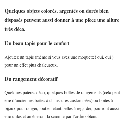
Quelques objets colorés, argentés ou dorés bien
disposés peuvent aussi donner à une pièce une allure
très déco.
Un beau tapis pour le confort
Ajoutez un tapis (même si vous avez une moquette! oui, oui )
pour un effet plus chaleureux.
Du rangement décoratif
Quelques patères déco, quelques boîtes de rangements (cela peut
être d’anciennes boites à chaussures customisées) ou boîtes à
bijoux pour ranger, tout en étant belles à regarder, pourront aussi
être utiles et amèneront la sérénité par l’ordre obtenu.