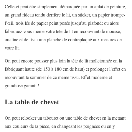
Celle-ci peut être simplement démarquée par un aplat de peinture,
un grand rideau tendu derrière le lit, un sticker, un papier trompe-
l’œil, trois lés de papier peint posés jusqu’au plafond; ou alors
fabriquez vous-même votre tête de lit en recouvrant de mousse,
ouatine et de tissu une planche de contreplaqué aux mesures de
votre lit.
On peut encore pousser plus loin la tête de lit molletonnée en la
fabriquant haute (de 150 à 180 cm de haut) et prolonger l’effet en
recouvrant le sommier de ce même tissu. Effet moderne et
grandiose garanti !
La table de chevet
On peut relooker un tabouret ou une table de chevet en la mettant
aux couleurs de la pièce, en changeant les poignées ou en y