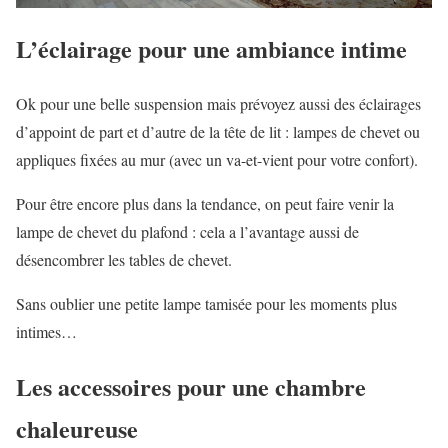
L’éclairage pour une ambiance intime
Ok pour une belle suspension mais prévoyez aussi des éclairages
d’appoint de part et d’autre de la tête de lit : lampes de chevet ou
appliques fixées au mur (avec un va-et-vient pour votre confort).
Pour être encore plus dans la tendance, on peut faire venir la
lampe de chevet du plafond : cela a l’avantage aussi de
désencombrer les tables de chevet.
Sans oublier une petite lampe tamisée pour les moments plus
intimes…
Les accessoires pour une chambre
chaleureuse