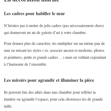
Les cadres pour habiller le mur
N’hésitez pas à mettre de jolis cadres (pas nécessairement chers)
qui donneront un air de galerie d’art à votre chambre.
Pour donner plus de caractère, les multiplier sur un même pan de
mur en mixant les styles ( ex: associer ancien et moderne, photos
et peintures, petits et grands cadres …) mais en veillant cependant
à l’harmonie de l’ensemble.
Les miroirs pour agrandir et illuminer la pièce
Ils peuvent être des alliés dans une chambre pour refléter la
lumière ou agrandir l’espace; pour cela choisissez-les de grande
taille.