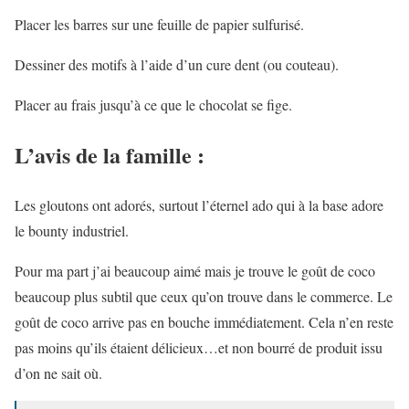
Placer les barres sur une feuille de papier sulfurisé.
Dessiner des motifs à l’aide d’un cure dent (ou couteau).
Placer au frais jusqu’à ce que le chocolat se fige.
L’avis de la famille :
Les gloutons ont adorés, surtout l’éternel ado qui à la base adore
le bounty industriel.
Pour ma part j’ai beaucoup aimé mais je trouve le goût de coco
beaucoup plus subtil que ceux qu’on trouve dans le commerce. Le
goût de coco arrive pas en bouche immédiatement. Cela n’en reste
pas moins qu’ils étaient délicieux…et non bourré de produit issu
d’on ne sait où.