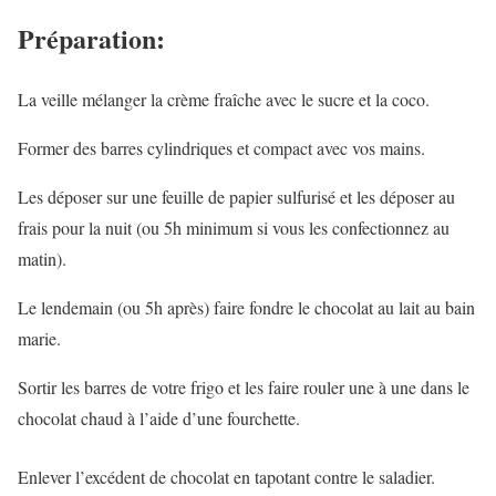
Préparation:
La veille mélanger la crème fraîche avec le sucre et la coco.
Former des barres cylindriques et compact avec vos mains.
Les déposer sur une feuille de papier sulfurisé et les déposer au
frais pour la nuit (ou 5h minimum si vous les confectionnez au
matin).
Le lendemain (ou 5h après) faire fondre le chocolat au lait au bain
marie.
Sortir les barres de votre frigo et les faire rouler une à une dans le
chocolat chaud à l’aide d’une fourchette.
Enlever l’excédent de chocolat en tapotant contre le saladier.