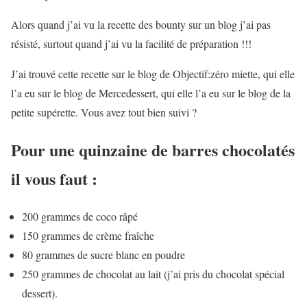
Alors quand j’ai vu la recette des bounty sur un blog j’ai pas
résisté, surtout quand j’ai vu la facilité de préparation !!!
J’ai trouvé cette recette sur le blog de Objectif:zéro miette, qui elle
l’a eu sur le blog de Mercedessert, qui elle l’a eu sur le blog de la
petite supérette. Vous avez tout bien suivi ?
Pour une quinzaine de barres chocolatés
il vous faut :
200 grammes de coco râpé
150 grammes de crème fraîche
80 grammes de sucre blanc en poudre
250 grammes de chocolat au lait (j’ai pris du chocolat spécial
dessert).