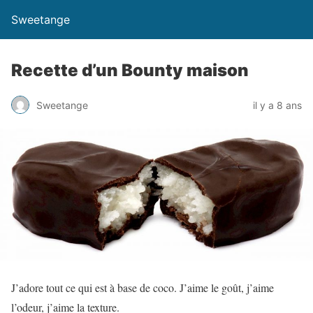
Sweetange
Recette d’un Bounty maison
Sweetange
il y a 8 ans
J’adore tout ce qui est à base de coco. J’aime le goût, j’aime
l’odeur, j’aime la texture.