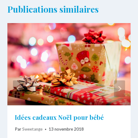
Publications similaires
Idées cadeaux Noël pour bébé
Par
Sweetange
13 novembre 2018