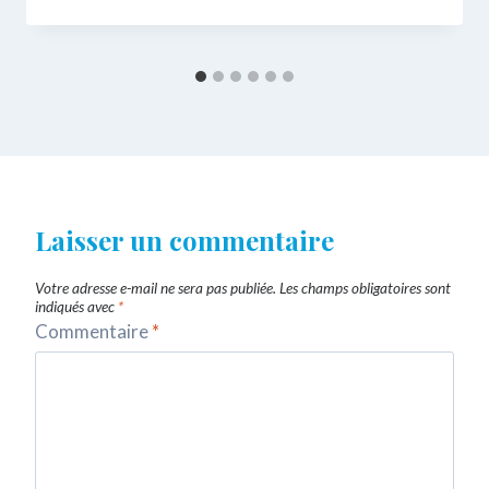
Laisser un commentaire
Votre adresse e-mail ne sera pas publiée.
Les champs obligatoires sont
indiqués avec
*
Commentaire
*