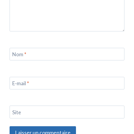
Nom
*
E-mail
*
Site